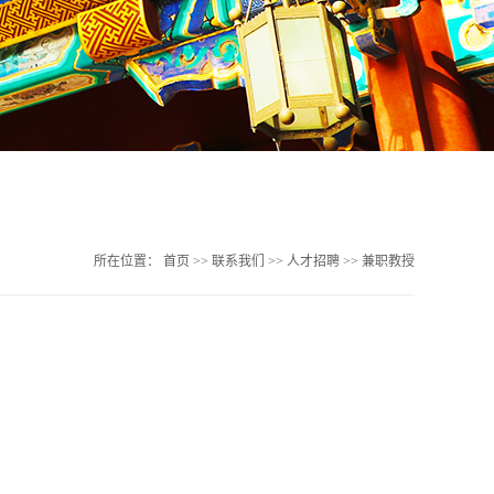
所在位置：
首页
>>
联系我们
>>
人才招聘
>>
兼职教授