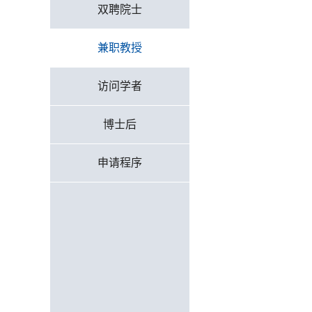
双聘院士
兼职教授
访问学者
博士后
申请程序