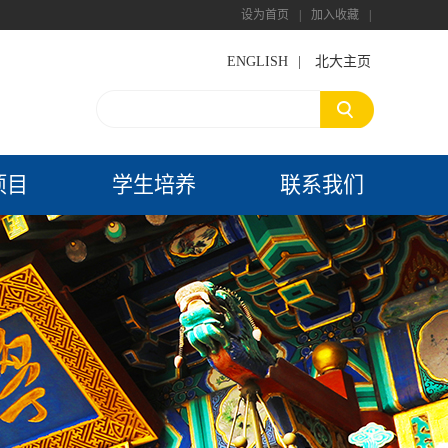
设为首页
|
加入收藏
|
ENGLISH
|
北大主页
项目
学生培养
联系我们