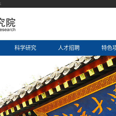
五
科学研究
人才招聘
特色