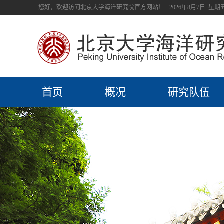
您好，欢迎访问北京大学海洋研究院官方网站！
2026年8月7日 星期
首页
概况
研究队伍