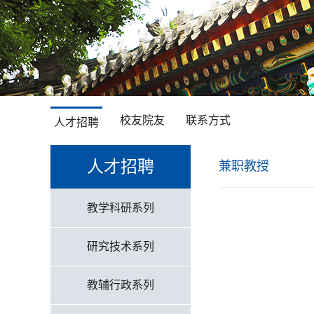
校友院友
联系方式
人才招聘
人才招聘
兼职教授
教学科研系列
研究技术系列
教辅行政系列