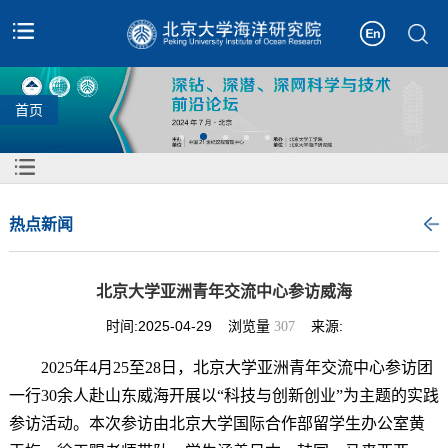
首页
热点新闻
北京大学亚洲青年交流中心参访威海
时间:2025-04-29
浏览量
来源:
307
2025年4月25至28日，北京大学亚洲青年交流中心参访团
一行30余人赴山东威海开展以“科技与创新创业”为主题的实践
参访活动。本次参访由北京大学国际合作部留学生办公室黄