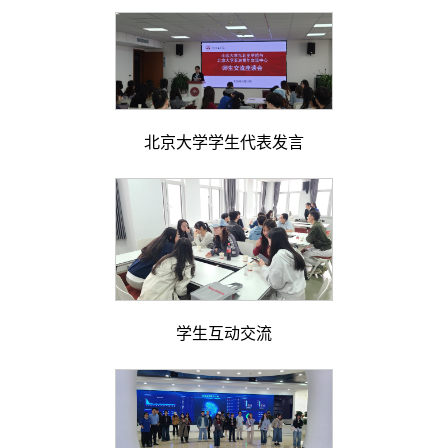
北京大学学生代表发言
学生互动交流