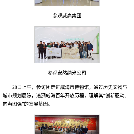
参观威高集团
参观安然纳米公司
28日上午，参访团走进威海市博物馆，通过历史文物与
城市规划展陈，追溯威海百年开放历程，理解其“创新驱动、
向海图强”的发展基因。