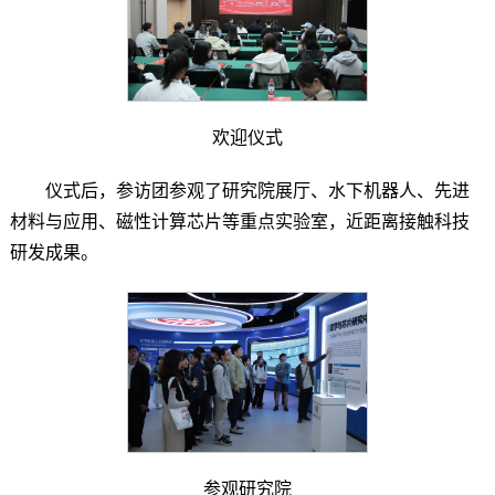
欢迎仪式
仪式后，参访团参观了研究院展厅、水下机器人、先进
材料与应用、磁性计算芯片等重点实验室，近距离接触科技
研发成果。
参观研究院