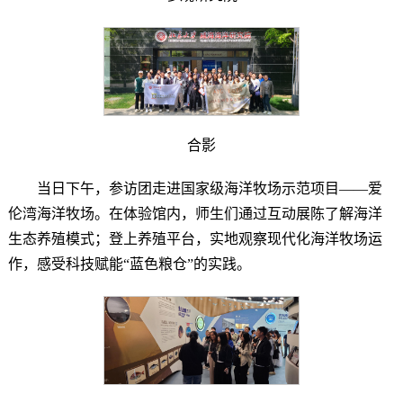
合影
当日下午，参访团走进国家级海洋牧场示范项目——爱
伦湾海洋牧场。在体验馆内，师生们通过互动展陈了解海洋
生态养殖模式；登上养殖平台，实地观察现代化海洋牧场运
作，感受科技赋能“蓝色粮仓”的实践。