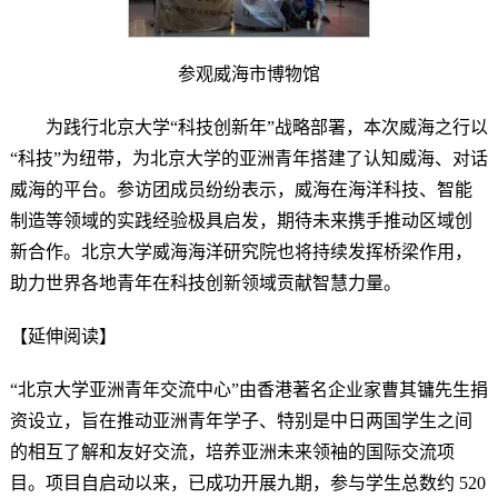
参观威海市博物馆
为践行北京大学“科技创新年”战略部署，本次威海之行以
“科技”为纽带，为北京大学的亚洲青年搭建了认知威海、对话
威海的平台。参访团成员纷纷表示，威海在海洋科技、智能
制造等领域的实践经验极具启发，期待未来携手推动区域创
新合作。北京大学威海海洋研究院也将持续发挥桥梁作用，
助力世界各地青年在科技创新领域贡献智慧力量。
【延伸阅读】
“北京大学亚洲青年交流中心”由香港著名企业家曹其镛先生捐
资设立，旨在推动亚洲青年学子、特别是中日两国学生之间
的相互了解和友好交流，培养亚洲未来领袖的国际交流项
目。项目自启动以来，已成功开展九期，参与学生总数约 520