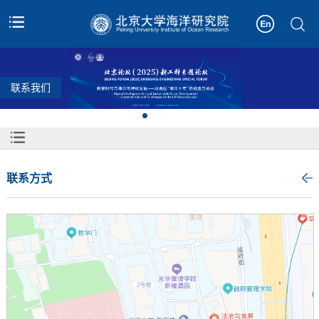
联系我们
联系方式