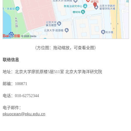
（方位图：拖动缩放，可查看全图）
联络信息
地址：北京大学廖凯原楼5层511室 北京大学海洋研究院
邮编：100871
电话：010-62752344
电子邮件：
pkuocean@pku.edu.cn